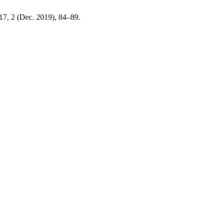
 17, 2 (Dec. 2019), 84–89.