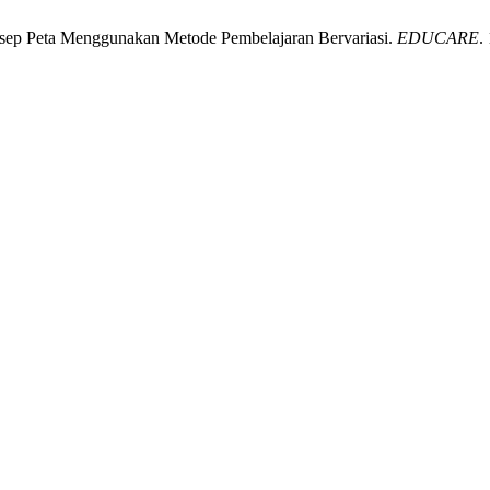
sep Peta Menggunakan Metode Pembelajaran Bervariasi.
EDUCARE
.