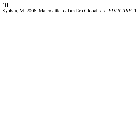
[1]
Syaban, M. 2006. Matematika dalam Era Globalisasi.
EDUCARE
. 1