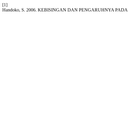
[1]
Handoko, S. 2006. KEBISINGAN DAN PENGARUHNYA PAD