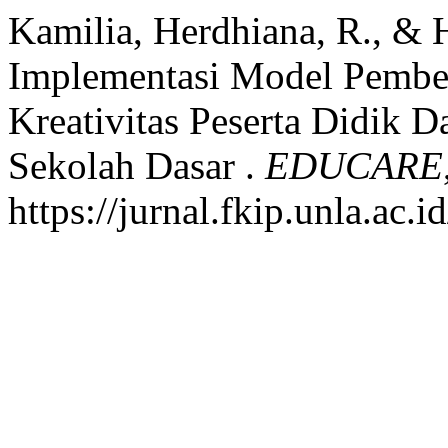
Kamilia, Herdhiana, R., &
Implementasi Model Pembe
Kreativitas Peserta Didik 
Sekolah Dasar .
EDUCARE
https://jurnal.fkip.unla.ac.