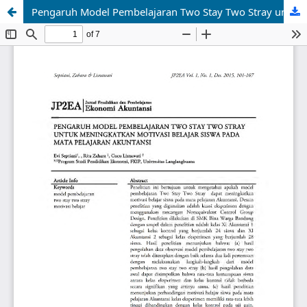
Pengaruh Model Pembelajaran Two Stay Two Stray untuk Meningkatkan Motivasi Belajar Siswa Pada Mata Pelajaran Akuntansi