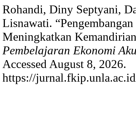
Rohandi, Diny Septyani, D
Lisnawati. “Pengembangan
Meningkatkan Kemandirian
Pembelajaran Ekonomi Aku
Accessed August 8, 2026.
https://jurnal.fkip.unla.ac.