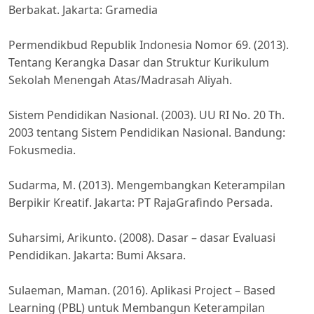
Berbakat. Jakarta: Gramedia
Permendikbud Republik Indonesia Nomor 69. (2013).
Tentang Kerangka Dasar dan Struktur Kurikulum
Sekolah Menengah Atas/Madrasah Aliyah.
Sistem Pendidikan Nasional. (2003). UU RI No. 20 Th.
2003 tentang Sistem Pendidikan Nasional. Bandung:
Fokusmedia.
Sudarma, M. (2013). Mengembangkan Keterampilan
Berpikir Kreatif. Jakarta: PT RajaGrafindo Persada.
Suharsimi, Arikunto. (2008). Dasar – dasar Evaluasi
Pendidikan. Jakarta: Bumi Aksara.
Sulaeman, Maman. (2016). Aplikasi Project – Based
Learning (PBL) untuk Membangun Keterampilan