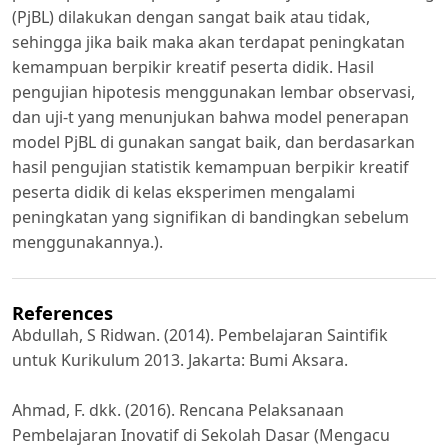
(PjBL) dilakukan dengan sangat baik atau tidak,
sehingga jika baik maka akan terdapat peningkatan
kemampuan berpikir kreatif peserta didik. Hasil
pengujian hipotesis menggunakan lembar observasi,
dan uji-t yang menunjukan bahwa model penerapan
model PjBL di gunakan sangat baik, dan berdasarkan
hasil pengujian statistik kemampuan berpikir kreatif
peserta didik di kelas eksperimen mengalami
peningkatan yang signifikan di bandingkan sebelum
menggunakannya.).
References
Abdullah, S Ridwan. (2014). Pembelajaran Saintifik
untuk Kurikulum 2013. Jakarta: Bumi Aksara.
Ahmad, F. dkk. (2016). Rencana Pelaksanaan
Pembelajaran Inovatif di Sekolah Dasar (Mengacu