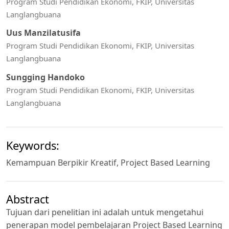
Program Studi Pendidikan Ekonomi, FKIP, Universitas
Langlangbuana
Uus Manzilatusifa
Program Studi Pendidikan Ekonomi, FKIP, Universitas
Langlangbuana
Sungging Handoko
Program Studi Pendidikan Ekonomi, FKIP, Universitas
Langlangbuana
Keywords:
Kemampuan Berpikir Kreatif, Project Based Learning
Abstract
Tujuan dari penelitian ini adalah untuk mengetahui
penerapan model pembelajaran Project Based Learning