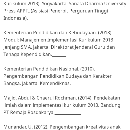
Kurikulum 2013). Yogyakarta: Sanata Dharma University
Press APPTI (Asisiasi Penerbit Perguruan Tinggi
Indonesia).
Kementerian Pendidikan dan Kebudayaan. (2018).
Modul: Manajemen Implementasi Kurikulum 2013
Jenjang SMA. Jakarta: Direktorat Jenderal Guru dan
Tenaga Kependidikan._______
Kementerian Pendidikan Nasional. (2010).
Pengembangan Pendidikan Budaya dan Karakter
Bangsa. Jakarta: Kemendiknas.
Majid, Abdul & Chaerul Rochman. (2014). Pendekatan
ilmiah dalam implementasi kurikulum 2013. Bandung:
PT Remaja Rosdakarya._____________
Munandar, U. (2012). Pengembangan kreativitas anak