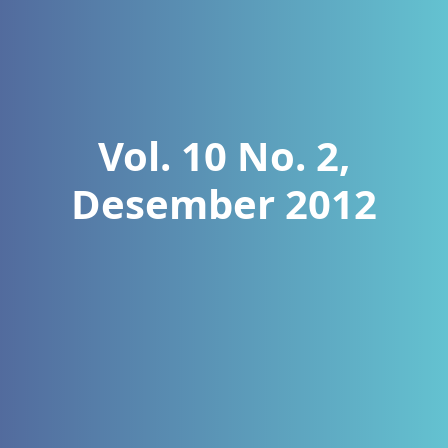
Vol. 10 No. 2,
Desember 2012