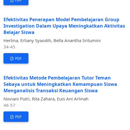
PDF
Efektivitas Penerapan Model Pembelajaran Group
Investigation Dalam Upaya Meningkatkan Aktivitas
Belajar Siswa
Herlina, Erliany Syaodih, Bella Anantha Sritumini
34-45
PDF
Efektivitas Metode Pembelajaran Tutor Teman
Sebaya untuk Meningkatkan Kemampuan Siswa
Menganalisis Transaksi Keuangan Siswa
Noviani Putri, Rita Zahara, Euis Ani Arlinah
46-57
PDF