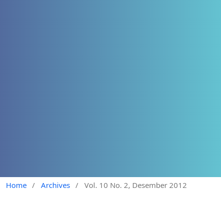
Home
/
Archives
/
Vol. 10 No. 2, Desember 2012