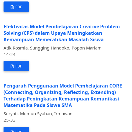
PDF
Efektivitas Model Pembelajaran Creative Problem
Solving (CPS) dalam Upaya Meningkatkan
Kemampuan Memecahkan Masalah Siswa
Atik Rosmia, Sungging Handoko, Popon Mariam
14-24
PDF
Pengaruh Penggunaan Model Pembelajaran CORE
(Connecting, Organizing, Reflecting, Extending)
Terhadap Peningkatan Kemampuan Komunikasi
Matematika Pada Siswa SMA
Suryati, Mumun Syaban, Irmawan
25-33