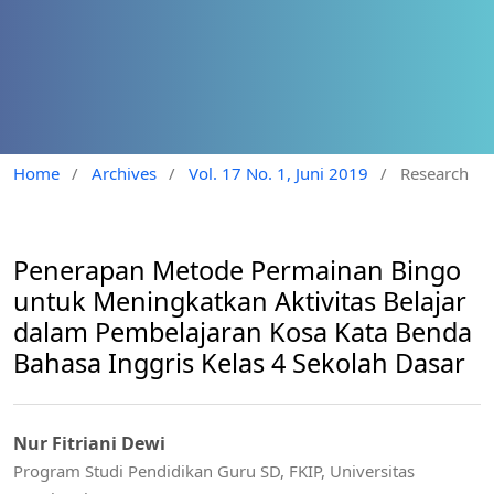
Home
/
Archives
/
Vol. 17 No. 1, Juni 2019
/
Research
Penerapan Metode Permainan Bingo
untuk Meningkatkan Aktivitas Belajar
dalam Pembelajaran Kosa Kata Benda
Bahasa Inggris Kelas 4 Sekolah Dasar
Nur Fitriani Dewi
Program Studi Pendidikan Guru SD, FKIP, Universitas