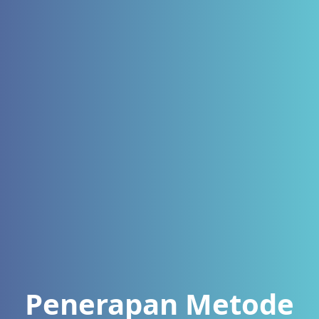
Penerapan Metode