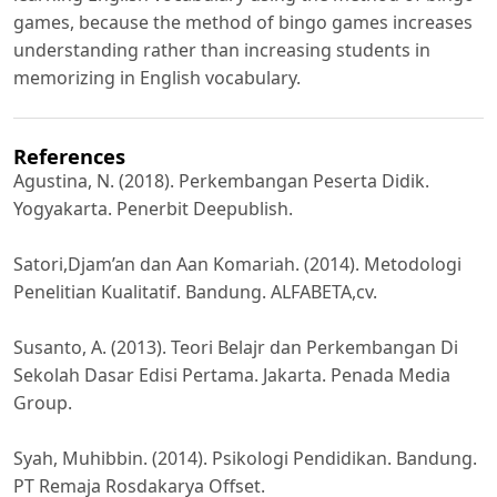
games, because the method of bingo games increases
understanding rather than increasing students in
memorizing in English vocabulary.
References
Agustina, N. (2018). Perkembangan Peserta Didik.
Yogyakarta. Penerbit Deepublish.
Satori,Djam’an dan Aan Komariah. (2014). Metodologi
Penelitian Kualitatif. Bandung. ALFABETA,cv.
Susanto, A. (2013). Teori Belajr dan Perkembangan Di
Sekolah Dasar Edisi Pertama. Jakarta. Penada Media
Group.
Syah, Muhibbin. (2014). Psikologi Pendidikan. Bandung.
PT Remaja Rosdakarya Offset.