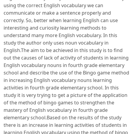
using the correct English vocabulary we can
communicate or make a sentence properly and
correctly. So, better when learning English can use
interesting and curiosity learning methods to
understand many more English vocabulary. In this
study the author only uses noun vocabulary in
English.The aim to be achieved in this study is to find
out the causes of lack of activity of students in learning
English vocabulary nouns in fourth grade elementary
school and describe the use of the Bingo game method
in increasing English vocabulary nouns learning
activities in fourth grade elementary school. In this
study it is very trying to get a picture of the application
of the method of bingo games to strengthen the
mastery of English vocabulary in fourth grade
elementary school.Based on the results of the study
there is an increase in learning activities of students in
learning English vocabulary using the method of bingo