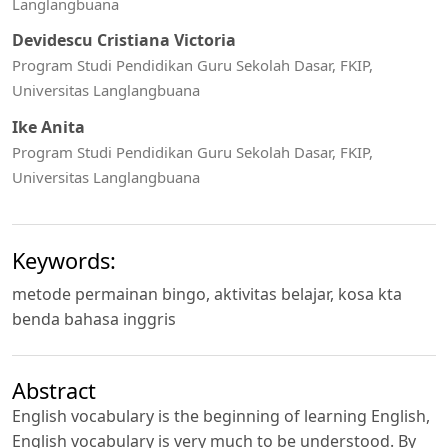
Langlangbuana
Devidescu Cristiana Victoria
Program Studi Pendidikan Guru Sekolah Dasar, FKIP,
Universitas Langlangbuana
Ike Anita
Program Studi Pendidikan Guru Sekolah Dasar, FKIP,
Universitas Langlangbuana
Keywords:
metode permainan bingo, aktivitas belajar, kosa kta
benda bahasa inggris
Abstract
English vocabulary is the beginning of learning English,
English vocabulary is very much to be understood. By