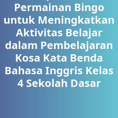
Permainan Bingo
untuk Meningkatkan
Aktivitas Belajar
dalam Pembelajaran
Kosa Kata Benda
Bahasa Inggris Kelas
4 Sekolah Dasar