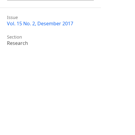
Issue
Vol. 15 No. 2, Desember 2017
Section
Research