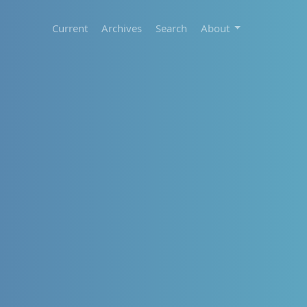
Current
Archives
Search
About