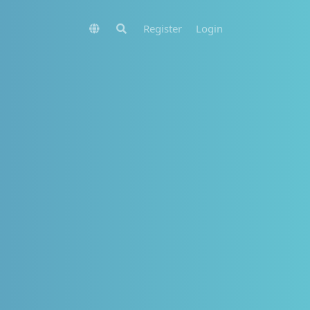
Register
Login