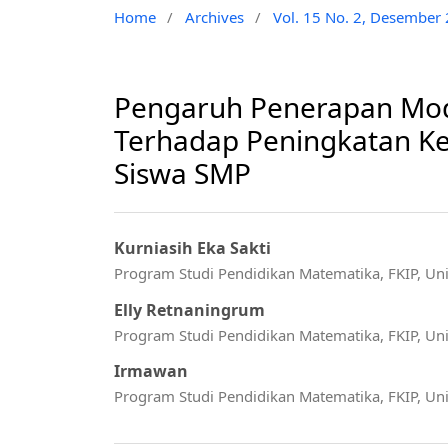
Home
/
Archives
/
Vol. 15 No. 2, Desember
Pengaruh Penerapan Mode
Terhadap Peningkatan Ke
Siswa SMP
Kurniasih Eka Sakti
Program Studi Pendidikan Matematika, FKIP, Un
Elly Retnaningrum
Program Studi Pendidikan Matematika, FKIP, Un
Irmawan
Program Studi Pendidikan Matematika, FKIP, Un