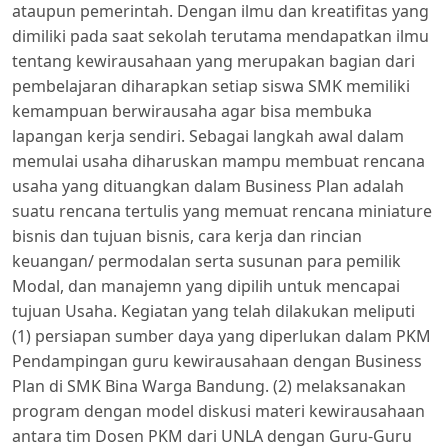
ataupun pemerintah. Dengan ilmu dan kreatifitas yang
dimiliki pada saat sekolah terutama mendapatkan ilmu
tentang kewirausahaan yang merupakan bagian dari
pembelajaran diharapkan setiap siswa SMK memiliki
kemampuan berwirausaha agar bisa membuka
lapangan kerja sendiri. Sebagai langkah awal dalam
memulai usaha diharuskan mampu membuat rencana
usaha yang dituangkan dalam Business Plan adalah
suatu rencana tertulis yang memuat rencana miniature
bisnis dan tujuan bisnis, cara kerja dan rincian
keuangan/ permodalan serta susunan para pemilik
Modal, dan manajemn yang dipilih untuk mencapai
tujuan Usaha. Kegiatan yang telah dilakukan meliputi
(1) persiapan sumber daya yang diperlukan dalam PKM
Pendampingan guru kewirausahaan dengan Business
Plan di SMK Bina Warga Bandung. (2) melaksanakan
program dengan model diskusi materi kewirausahaan
antara tim Dosen PKM dari UNLA dengan Guru-Guru