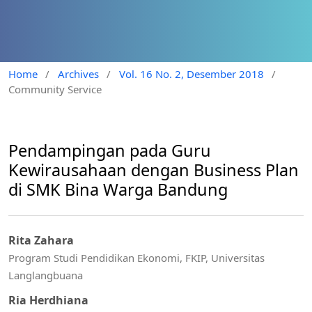
Home
/
Archives
/
Vol. 16 No. 2, Desember 2018
/
Community Service
Pendampingan pada Guru
Kewirausahaan dengan Business Plan
di SMK Bina Warga Bandung
Rita Zahara
Program Studi Pendidikan Ekonomi, FKIP, Universitas
Langlangbuana
Ria Herdhiana