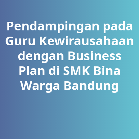
Pendampingan pada
Guru Kewirausahaan
dengan Business
Plan di SMK Bina
Warga Bandung