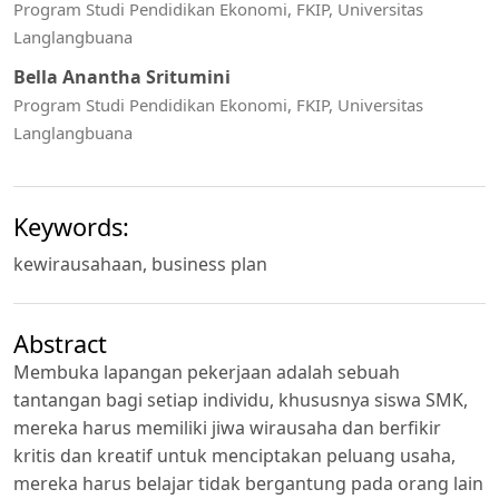
Program Studi Pendidikan Ekonomi, FKIP, Universitas
Langlangbuana
Bella Anantha Sritumini
Program Studi Pendidikan Ekonomi, FKIP, Universitas
Langlangbuana
Keywords:
kewirausahaan, business plan
Abstract
Membuka lapangan pekerjaan adalah sebuah
tantangan bagi setiap individu, khususnya siswa SMK,
mereka harus memiliki jiwa wirausaha dan berfikir
kritis dan kreatif untuk menciptakan peluang usaha,
mereka harus belajar tidak bergantung pada orang lain