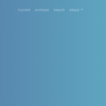
Current
Archives
Search
About