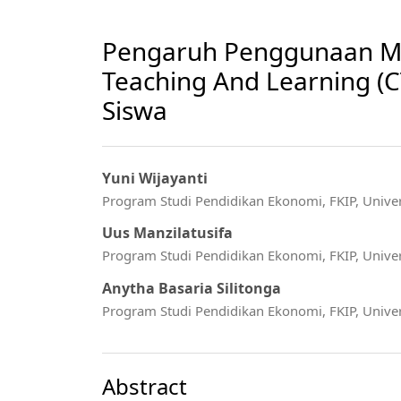
Pengaruh Penggunaan Mo
Teaching And Learning (CT
Siswa
Yuni Wijayanti
Program Studi Pendidikan Ekonomi, FKIP, Unive
Uus Manzilatusifa
Program Studi Pendidikan Ekonomi, FKIP, Unive
Anytha Basaria Silitonga
Program Studi Pendidikan Ekonomi, FKIP, Unive
Abstract