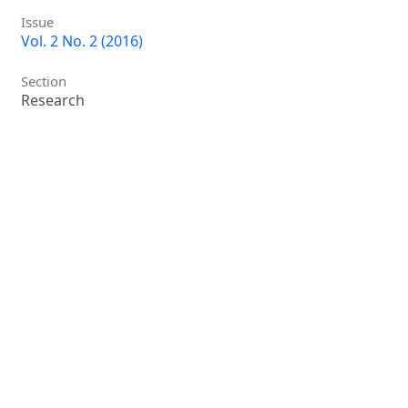
Issue
Vol. 2 No. 2 (2016)
Section
Research