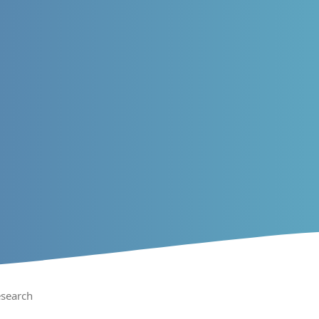
search