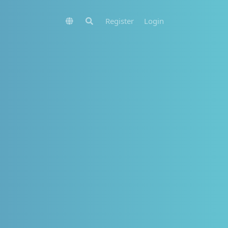
Register
Login