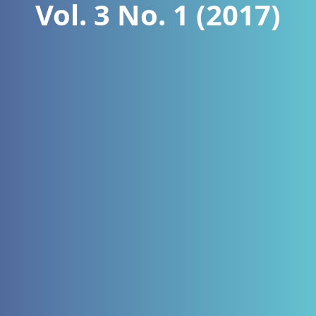
Vol. 3 No. 1 (2017)