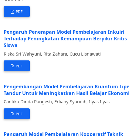
PDF
Pengaruh Penerapan Model Pembelajaran Inkuiri
Terhadap Peningkatan Kemampuan Berpikir Kritis
Siswa
Riska Sri Wahyuni, Rita Zahara, Cucu Lisnawati
PDF
Pengembangan Model Pembelajaran Kuantum Tipe
Tandur Untuk Meningkatkan Hasil Belajar Ekonomi
Cantika Dinda Pangesti, Erliany Syaodih, Ilyas Ilyas
PDF
Pengaruh Model Pembelajaran Kooperatif Teknik