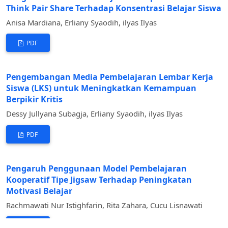
Think Pair Share Terhadap Konsentrasi Belajar Siswa
Anisa Mardiana, Erliany Syaodih, ilyas Ilyas
PDF
Pengembangan Media Pembelajaran Lembar Kerja
Siswa (LKS) untuk Meningkatkan Kemampuan
Berpikir Kritis
Dessy Jullyana Subagja, Erliany Syaodih, ilyas Ilyas
PDF
Pengaruh Penggunaan Model Pembelajaran
Kooperatif Tipe Jigsaw Terhadap Peningkatan
Motivasi Belajar
Rachmawati Nur Istighfarin, Rita Zahara, Cucu Lisnawati
PDF