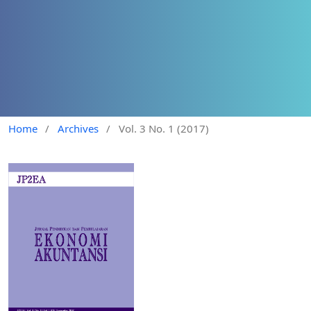
Home
/
Archives
/
Vol. 3 No. 1 (2017)