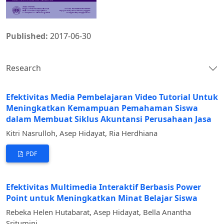
Published:
2017-06-30
Research
Efektivitas Media Pembelajaran Video Tutorial Untuk
Meningkatkan Kemampuan Pemahaman Siswa
dalam Membuat Siklus Akuntansi Perusahaan Jasa
Kitri Nasrulloh, Asep Hidayat, Ria Herdhiana
PDF
Efektivitas Multimedia Interaktif Berbasis Power
Point untuk Meningkatkan Minat Belajar Siswa
Rebeka Helen Hutabarat, Asep Hidayat, Bella Anantha
Sritumini