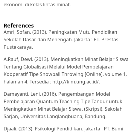
ekonomi di kelas lintas minat.
References
Amri, Sofan. (2013). Peningkatan Mutu Pendidikan
Sekolah Dasar dan Menengah. Jakarta : PT. Prestasi
Pustakaraya.
A.Rauf, Dewi. (2013). Meningkatkan Minat Belajar Siswa
Tentang Globalisasi Melalui Model Pembelajaran
Kooperatif Tipe Snowball Throwing [Online], volume 1,
halaman 4. Tersedia : http://kim.ung.ac.id/.
Damayanti, Leni. (2016). Pengembangan Model
Pembelajaran Quantum Teaching Tipe Tandur untuk
Meningkatkan Minat Belajar Siswa. (Skripsi). Sekolah
Sarjan, Universitas Langlangbuana, Bandung.
Djaali. (2013). Psikologi Pendidikan. Jakarta : PT. Bumi