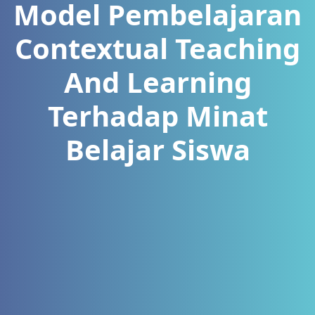
Model Pembelajaran
Contextual Teaching
And Learning
Terhadap Minat
Belajar Siswa