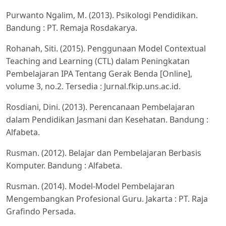
Purwanto Ngalim, M. (2013). Psikologi Pendidikan.
Bandung : PT. Remaja Rosdakarya.
Rohanah, Siti. (2015). Penggunaan Model Contextual
Teaching and Learning (CTL) dalam Peningkatan
Pembelajaran IPA Tentang Gerak Benda [Online],
volume 3, no.2. Tersedia : Jurnal.fkip.uns.ac.id.
Rosdiani, Dini. (2013). Perencanaan Pembelajaran
dalam Pendidikan Jasmani dan Kesehatan. Bandung :
Alfabeta.
Rusman. (2012). Belajar dan Pembelajaran Berbasis
Komputer. Bandung : Alfabeta.
Rusman. (2014). Model-Model Pembelajaran
Mengembangkan Profesional Guru. Jakarta : PT. Raja
Grafindo Persada.