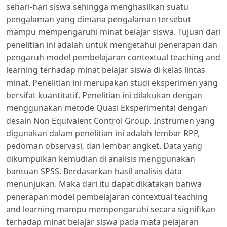
sehari-hari siswa sehingga menghasilkan suatu
pengalaman yang dimana pengalaman tersebut
mampu mempengaruhi minat belajar siswa. Tujuan dari
penelitian ini adalah untuk mengetahui penerapan dan
pengaruh model pembelajaran contextual teaching and
learning terhadap minat belajar siswa di kelas lintas
minat. Penelitian ini merupakan studi eksperimen yang
bersifat kuantitatif. Penelitian ini dilakukan dengan
menggunakan metode Quasi Eksperimental dengan
desain Non Equivalent Control Group. Instrumen yang
digunakan dalam penelitian ini adalah lembar RPP,
pedoman observasi, dan lembar angket. Data yang
dikumpulkan kemudian di analisis menggunakan
bantuan SPSS. Berdasarkan hasil analisis data
menunjukan. Maka dari itu dapat dikatakan bahwa
penerapan model pembelajaran contextual teaching
and learning mampu mempengaruhi secara signifikan
terhadap minat belajar siswa pada mata pelajaran