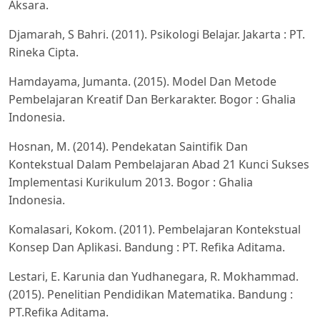
Aksara.
Djamarah, S Bahri. (2011). Psikologi Belajar. Jakarta : PT.
Rineka Cipta.
Hamdayama, Jumanta. (2015). Model Dan Metode
Pembelajaran Kreatif Dan Berkarakter. Bogor : Ghalia
Indonesia.
Hosnan, M. (2014). Pendekatan Saintifik Dan
Kontekstual Dalam Pembelajaran Abad 21 Kunci Sukses
Implementasi Kurikulum 2013. Bogor : Ghalia
Indonesia.
Komalasari, Kokom. (2011). Pembelajaran Kontekstual
Konsep Dan Aplikasi. Bandung : PT. Refika Aditama.
Lestari, E. Karunia dan Yudhanegara, R. Mokhammad.
(2015). Penelitian Pendidikan Matematika. Bandung :
PT.Refika Aditama.