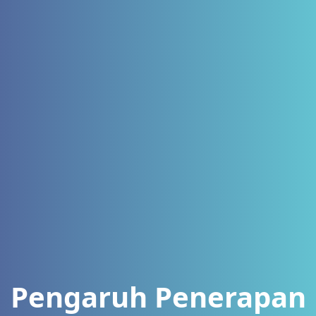
Pengaruh Penerapan