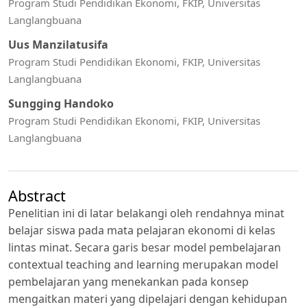
Program Studi Pendidikan Ekonomi, FKIP, Universitas
Langlangbuana
Uus Manzilatusifa
Program Studi Pendidikan Ekonomi, FKIP, Universitas
Langlangbuana
Sungging Handoko
Program Studi Pendidikan Ekonomi, FKIP, Universitas
Langlangbuana
Abstract
Penelitian ini di latar belakangi oleh rendahnya minat
belajar siswa pada mata pelajaran ekonomi di kelas
lintas minat. Secara garis besar model pembelajaran
contextual teaching and learning merupakan model
pembelajaran yang menekankan pada konsep
mengaitkan materi yang dipelajari dengan kehidupan