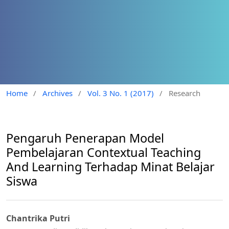
Home
/
Archives
/
Vol. 3 No. 1 (2017)
/
Research
Pengaruh Penerapan Model
Pembelajaran Contextual Teaching
And Learning Terhadap Minat Belajar
Siswa
Chantrika Putri