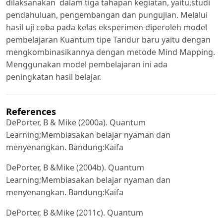
dilaksanakan dalam tiga tahapan kegiatan, yaitu,studi
pendahuluan, pengembangan dan pungujian. Melalui
hasil uji coba pada kelas eksperimen diperoleh model
pembelajaran Kuantum tipe Tandur baru yaitu dengan
mengkombinasikannya dengan metode Mind Mapping.
Menggunakan model pembelajaran ini ada
peningkatan hasil belajar.
References
DePorter, B & Mike (2000a). Quantum
Learning;Membiasakan belajar nyaman dan
menyenangkan. Bandung:Kaifa
DePorter, B &Mike (2004b). Quantum
Learning;Membiasakan belajar nyaman dan
menyenangkan. Bandung:Kaifa
DePorter, B &Mike (2011c). Quantum