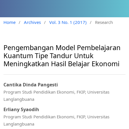
Home
/
Archives
/
Vol. 3 No. 1 (2017)
/
Research
Pengembangan Model Pembelajaran
Kuantum Tipe Tandur Untuk
Meningkatkan Hasil Belajar Ekonomi
Cantika Dinda Pangesti
Program Studi Pendidikan Ekonomi, FKIP, Universitas
Langlangbuana
Erliany Syaodih
Program Studi Pendidikan Ekonomi, FKIP, Universitas
Langlangbuana