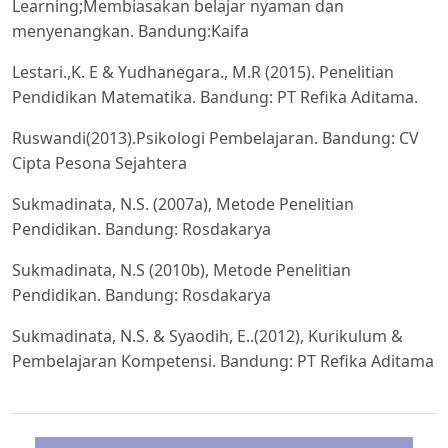
Learning;Membiasakan belajar nyaman dan
menyenangkan. Bandung:Kaifa
Lestari.,K. E & Yudhanegara., M.R (2015). Penelitian
Pendidikan Matematika. Bandung: PT Refika Aditama.
Ruswandi(2013).Psikologi Pembelajaran. Bandung: CV
Cipta Pesona Sejahtera
Sukmadinata, N.S. (2007a), Metode Penelitian
Pendidikan. Bandung: Rosdakarya
Sukmadinata, N.S (2010b), Metode Penelitian
Pendidikan. Bandung: Rosdakarya
Sukmadinata, N.S. & Syaodih, E..(2012), Kurikulum &
Pembelajaran Kompetensi. Bandung: PT Refika Aditama