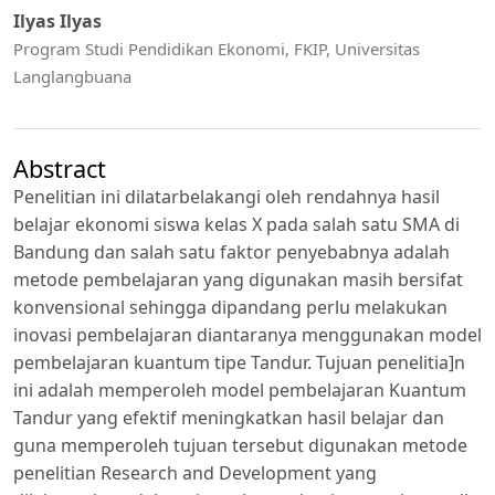
Ilyas Ilyas
Program Studi Pendidikan Ekonomi, FKIP, Universitas
Langlangbuana
Abstract
Penelitian ini dilatarbelakangi oleh rendahnya hasil
belajar ekonomi siswa kelas X pada salah satu SMA di
Bandung dan salah satu faktor penyebabnya adalah
metode pembelajaran yang digunakan masih bersifat
konvensional sehingga dipandang perlu melakukan
inovasi pembelajaran diantaranya menggunakan model
pembelajaran kuantum tipe Tandur. Tujuan penelitia]n
ini adalah memperoleh model pembelajaran Kuantum
Tandur yang efektif meningkatkan hasil belajar dan
guna memperoleh tujuan tersebut digunakan metode
penelitian Research and Development yang