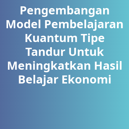
Pengembangan
Model Pembelajaran
Kuantum Tipe
Tandur Untuk
Meningkatkan Hasil
Belajar Ekonomi