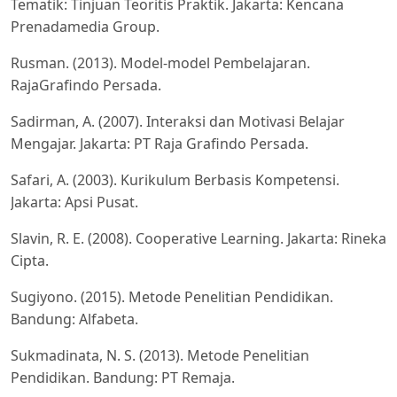
Tematik: Tinjuan Teoritis Praktik. Jakarta: Kencana
Prenadamedia Group.
Rusman. (2013). Model-model Pembelajaran.
RajaGrafindo Persada.
Sadirman, A. (2007). Interaksi dan Motivasi Belajar
Mengajar. Jakarta: PT Raja Grafindo Persada.
Safari, A. (2003). Kurikulum Berbasis Kompetensi.
Jakarta: Apsi Pusat.
Slavin, R. E. (2008). Cooperative Learning. Jakarta: Rineka
Cipta.
Sugiyono. (2015). Metode Penelitian Pendidikan.
Bandung: Alfabeta.
Sukmadinata, N. S. (2013). Metode Penelitian
Pendidikan. Bandung: PT Remaja.