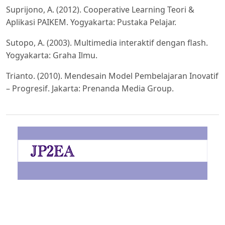
Suprijono, A. (2012). Cooperative Learning Teori &
Aplikasi PAIKEM. Yogyakarta: Pustaka Pelajar.
Sutopo, A. (2003). Multimedia interaktif dengan flash.
Yogyakarta: Graha Ilmu.
Trianto. (2010). Mendesain Model Pembelajaran Inovatif
– Progresif. Jakarta: Prenanda Media Group.