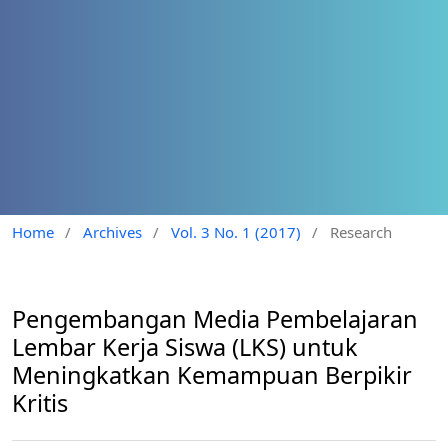
Home
/
Archives
/
Vol. 3 No. 1 (2017)
/
Research
Pengembangan Media Pembelajaran
Lembar Kerja Siswa (LKS) untuk
Meningkatkan Kemampuan Berpikir
Kritis