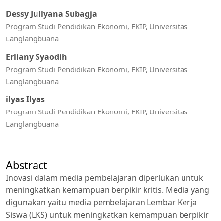
Dessy Jullyana Subagja
Program Studi Pendidikan Ekonomi, FKIP, Universitas
Langlangbuana
Erliany Syaodih
Program Studi Pendidikan Ekonomi, FKIP, Universitas
Langlangbuana
ilyas Ilyas
Program Studi Pendidikan Ekonomi, FKIP, Universitas
Langlangbuana
Abstract
Inovasi dalam media pembelajaran diperlukan untuk
meningkatkan kemampuan berpikir kritis. Media yang
digunakan yaitu media pembelajaran Lembar Kerja
Siswa (LKS) untuk meningkatkan kemampuan berpikir