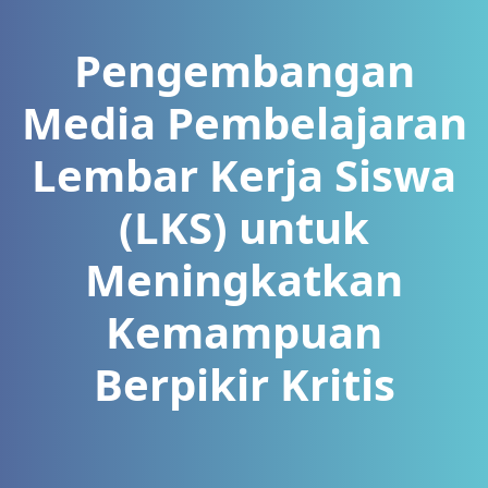
Pengembangan
Media Pembelajaran
Lembar Kerja Siswa
(LKS) untuk
Meningkatkan
Kemampuan
Berpikir Kritis