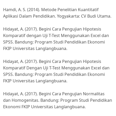
Hamdi, A. S. (2014). Metode Penelitian Kuantitatif
Aplikasi Dalam Pendidikan. Yogyakarta: CV Budi Utama.
Hidayat, A. (2017). Begini Cara Pengujian Hipotesis
Komparatif dengan Uji T-Test Menggunakan Excel dan
SPSS. Bandung: Program Studi Pendidikan Ekonomi
FKIP Universitas Langlangbuana.
Hidayat, A. (2017). Begini Cara Pengujian Hipotesis
Komparatif Dengan Uji T-Test Menggunakan Excel dan
SPSS. Bandung: Program Studi Pendidikan Ekonomi
FKIP Universitas Langlangbuana.
Hidayat, A. (2017). Begini Cara Pengujian Normalitas
dan Homogenitas. Bandung: Program Studi Pendidikan
Ekonomi FKIP Universitas Langlangbuana.