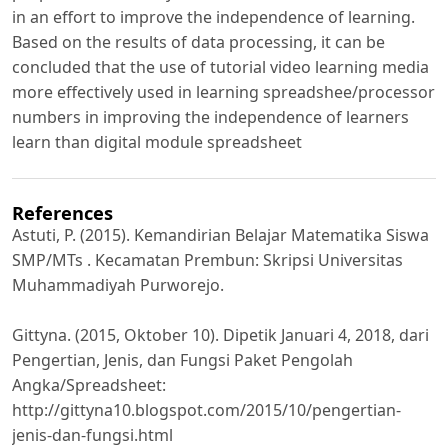
in an effort to improve the independence of learning.
Based on the results of data processing, it can be
concluded that the use of tutorial video learning media
more effectively used in learning spreadshee/processor
numbers in improving the independence of learners
learn than digital module spreadsheet
References
Astuti, P. (2015). Kemandirian Belajar Matematika Siswa
SMP/MTs . Kecamatan Prembun: Skripsi Universitas
Muhammadiyah Purworejo.
Gittyna. (2015, Oktober 10). Dipetik Januari 4, 2018, dari
Pengertian, Jenis, dan Fungsi Paket Pengolah
Angka/Spreadsheet:
http://gittyna10.blogspot.com/2015/10/pengertian-
jenis-dan-fungsi.html