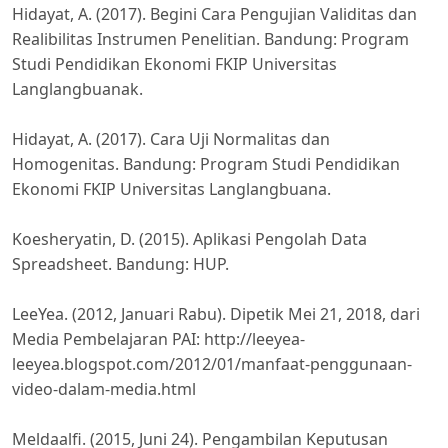
Hidayat, A. (2017). Begini Cara Pengujian Validitas dan
Realibilitas Instrumen Penelitian. Bandung: Program
Studi Pendidikan Ekonomi FKIP Universitas
Langlangbuanak.
Hidayat, A. (2017). Cara Uji Normalitas dan
Homogenitas. Bandung: Program Studi Pendidikan
Ekonomi FKIP Universitas Langlangbuana.
Koesheryatin, D. (2015). Aplikasi Pengolah Data
Spreadsheet. Bandung: HUP.
LeeYea. (2012, Januari Rabu). Dipetik Mei 21, 2018, dari
Media Pembelajaran PAI: http://leeyea-
leeyea.blogspot.com/2012/01/manfaat-penggunaan-
video-dalam-media.html
Meldaalfi. (2015, Juni 24). Pengambilan Keputusan