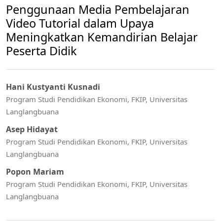
Penggunaan Media Pembelajaran
Video Tutorial dalam Upaya
Meningkatkan Kemandirian Belajar
Peserta Didik
Hani Kustyanti Kusnadi
Program Studi Pendidikan Ekonomi, FKIP, Universitas
Langlangbuana
Asep Hidayat
Program Studi Pendidikan Ekonomi, FKIP, Universitas
Langlangbuana
Popon Mariam
Program Studi Pendidikan Ekonomi, FKIP, Universitas
Langlangbuana