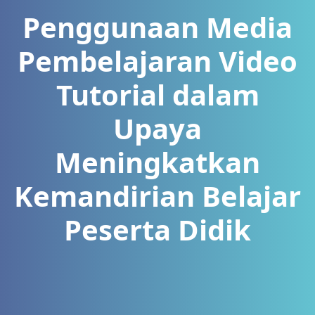
Penggunaan Media
Pembelajaran Video
Tutorial dalam
Upaya
Meningkatkan
Kemandirian Belajar
Peserta Didik