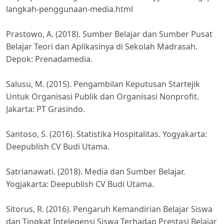
langkah-penggunaan-media.html
Prastowo, A. (2018). Sumber Belajar dan Sumber Pusat
Belajar Teori dan Aplikasinya di Sekolah Madrasah.
Depok: Prenadamedia.
Salusu, M. (2015). Pengambilan Keputusan Startejik
Untuk Organisasi Publik dan Organisasi Nonprofit.
Jakarta: PT Grasindo.
Santoso, S. (2016). Statistika Hospitalitas. Yogyakarta:
Deepublish CV Budi Utama.
Satrianawati. (2018). Media dan Sumber Belajar.
Yogjakarta: Deepublish CV Budi Utama.
Sitorus, R. (2016). Pengaruh Kemandirian Belajar Siswa
dan Tingkat Intelegensi Siswa Terhadap Prestasi Belajar