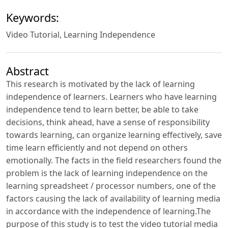
Keywords:
Video Tutorial, Learning Independence
Abstract
This research is motivated by the lack of learning
independence of learners. Learners who have learning
independence tend to learn better, be able to take
decisions, think ahead, have a sense of responsibility
towards learning, can organize learning effectively, save
time learn efficiently and not depend on others
emotionally. The facts in the field researchers found the
problem is the lack of learning independence on the
learning spreadsheet / processor numbers, one of the
factors causing the lack of availability of learning media
in accordance with the independence of learning.The
purpose of this study is to test the video tutorial media