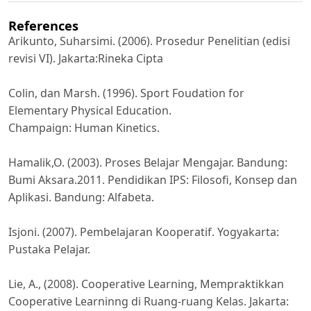
References
Arikunto, Suharsimi. (2006). Prosedur Penelitian (edisi
revisi VI). Jakarta:Rineka Cipta
Colin, dan Marsh. (1996). Sport Foudation for
Elementary Physical Education.
Champaign: Human Kinetics.
Hamalik,O. (2003). Proses Belajar Mengajar. Bandung:
Bumi Aksara.2011. Pendidikan IPS: Filosofi, Konsep dan
Aplikasi. Bandung: Alfabeta.
Isjoni. (2007). Pembelajaran Kooperatif. Yogyakarta:
Pustaka Pelajar.
Lie, A., (2008). Cooperative Learning, Mempraktikkan
Cooperative Learninng di Ruang-ruang Kelas. Jakarta: