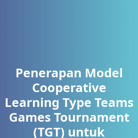
Penerapan Model
Cooperative
Learning Type Teams
Games Tournament
(TGT) untuk