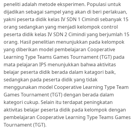
peneliti adalah metode eksperimen. Populasi untuk
dijadikan sebagai sampel yang akan di beri perlakuan,
yakni peserta didik kelas IV SDN 1 Cimindi sebanyak 15
orang sedangkan yang menjadi kelompok control
peserta didik kelas IV SDN 2 Cimindi yang berjumlah 15
orang. Hasil penelitian menunjukkan pada kelompok
yang diberikan model pembelajaran Cooperative
Learning Type Teams Games Tournament (TGT) pada
mata pelajaran IPS menunjukkan bahwa aktivitas
belajar peserta didik berada dalam katagori baik,
sedangkan pada peserta didik yang tidak
menggunakan model Cooperative Learning Type Team
Games Tournament (TGT) dengan berada dalam
kategori cukup. Selain itu terdapat peningkatan
aktivitas belajar peserta didik pada kelompok dengan
pembelajaran Cooperative Learning Type Teams Games
Tournament (TGT).