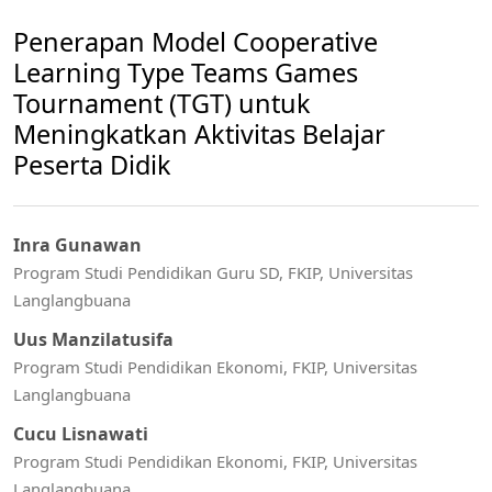
Penerapan Model Cooperative
Learning Type Teams Games
Tournament (TGT) untuk
Meningkatkan Aktivitas Belajar
Peserta Didik
Inra Gunawan
Program Studi Pendidikan Guru SD, FKIP, Universitas
Langlangbuana
Uus Manzilatusifa
Program Studi Pendidikan Ekonomi, FKIP, Universitas
Langlangbuana
Cucu Lisnawati
Program Studi Pendidikan Ekonomi, FKIP, Universitas
Langlangbuana