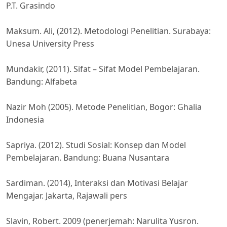
P.T. Grasindo
Maksum. Ali, (2012). Metodologi Penelitian. Surabaya:
Unesa University Press
Mundakir, (2011). Sifat – Sifat Model Pembelajaran.
Bandung: Alfabeta
Nazir Moh (2005). Metode Penelitian, Bogor: Ghalia
Indonesia
Sapriya. (2012). Studi Sosial: Konsep dan Model
Pembelajaran. Bandung: Buana Nusantara
Sardiman. (2014), Interaksi dan Motivasi Belajar
Mengajar. Jakarta, Rajawali pers
Slavin, Robert. 2009 (penerjemah: Narulita Yusron.