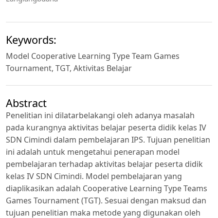
Keywords:
Model Cooperative Learning Type Team Games
Tournament, TGT, Aktivitas Belajar
Abstract
Penelitian ini dilatarbelakangi oleh adanya masalah
pada kurangnya aktivitas belajar peserta didik kelas IV
SDN Cimindi dalam pembelajaran IPS. Tujuan penelitian
ini adalah untuk mengetahui penerapan model
pembelajaran terhadap aktivitas belajar peserta didik
kelas IV SDN Cimindi. Model pembelajaran yang
diaplikasikan adalah Cooperative Learning Type Teams
Games Tournament (TGT). Sesuai dengan maksud dan
tujuan penelitian maka metode yang digunakan oleh