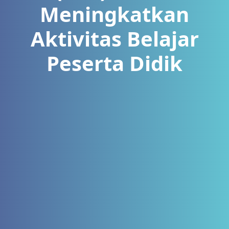
Meningkatkan
Aktivitas Belajar
Peserta Didik