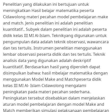
Penelitian yang dilakukan ini bertujuan untuk
meningkatkan Hasil belajar matematika peserta
Cidawolong materi pecahan model pembelajaran make
and match. Jenis penelitian ini adalah penelitian
kuantitatif.. Subyek dalam penelitian ini adalah peserta
didik kelas III MI Al-Islam. Teknikyang digunakan untuk
pengumpulan data adalah teknik observasi, wawancara
dan tes tertulis. Instrumen penelitian menggunakan
lembar observasi peserta didik dan tes tertulis. Teknik
analisis data yang digunakan adalah deskriptif
kuantitatif. Berdasarkan hasil yang diperoleh dapat
disimpulkan bahwa: hasil mbelajar matematika dengan
menggunakan Model Make and Matchpeserta didik
kelas III MI Al- Islam Cidawolong mengalami
peningkatan pada materi pecahan sederhana.
Peningkatan tersebut disebabkan dalam menjelaskan
aturan model pembelajaran dengan model Make and
Match memberikan simulasi pelaksanaan pembelajaran