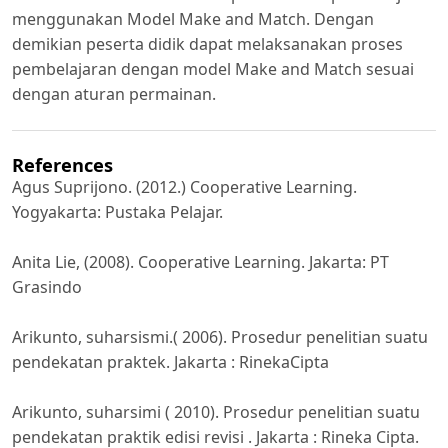
menggunakan Model Make and Match. Dengan
demikian peserta didik dapat melaksanakan proses
pembelajaran dengan model Make and Match sesuai
dengan aturan permainan.
References
Agus Suprijono. (2012.) Cooperative Learning.
Yogyakarta: Pustaka Pelajar.
Anita Lie, (2008). Cooperative Learning. Jakarta: PT
Grasindo
Arikunto, suharsismi.( 2006). Prosedur penelitian suatu
pendekatan praktek. Jakarta : RinekaCipta
Arikunto, suharsimi ( 2010). Prosedur penelitian suatu
pendekatan praktik edisi revisi . Jakarta : Rineka Cipta.