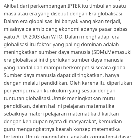
Akibat dari perkembangan IPTEK itu timbullah suatu
masa atau era yang disebut dengan Era globalisasi.
Dalam era globalisasi ini banyak yang akan terjadi,
misalnya dalam bidang ekonomi adanya pasar bebas
yaitu AFTA 2003 dan WTO. Dalam menghadapi era
globalisasi itu faktor yang paling dominan adalah
meningkatkan sumber daya manusia (SDM).Memasuki
era globalisasi ini diperlukan sumber daya manusia
yang handal dan mampu berkompetisi secara global.
Sumber daya manusia dapat di tingkatkan, hanya
dengan melalui pendidikan. Oleh karena itu diperlukan
penyempurnaan kurikulum yang sesuai dengan
tuntutan globalisasi.Untuk meningkatkan mutu
pendidikan, dalam hal ini pelajaran matematika
sebaiknya materi pelajaran matematika dikaitkan
dengan kehidupan nyata di masyarakat, kemudian
guru mengangkatnya kearah konsep matematika
tertentu. Untuk mengetahui apakah kompetensi dasar