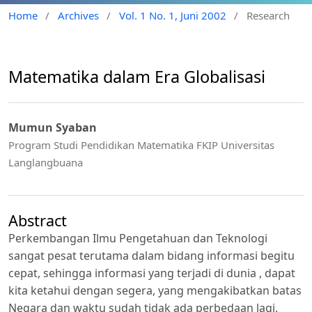
Home
/
Archives
/
Vol. 1 No. 1, Juni 2002
/
Research
Matematika dalam Era Globalisasi
Mumun Syaban
Program Studi Pendidikan Matematika FKIP Universitas
Langlangbuana
Abstract
Perkembangan Ilmu Pengetahuan dan Teknologi
sangat pesat terutama dalam bidang informasi begitu
cepat, sehingga informasi yang terjadi di dunia , dapat
kita ketahui dengan segera, yang mengakibatkan batas
Negara dan waktu sudah tidak ada perbedaan lagi.