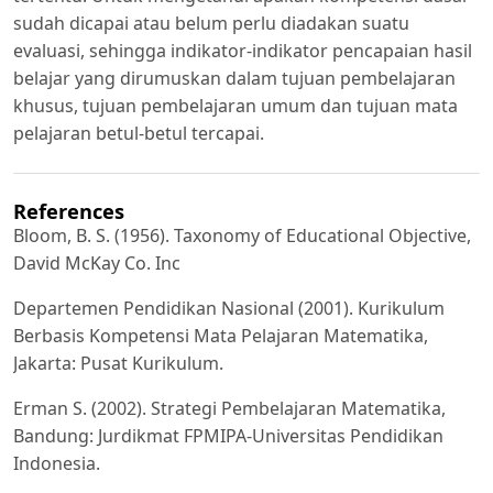
sudah dicapai atau belum perlu diadakan suatu
evaluasi, sehingga indikator-indikator pencapaian hasil
belajar yang dirumuskan dalam tujuan pembelajaran
khusus, tujuan pembelajaran umum dan tujuan mata
pelajaran betul-betul tercapai.
References
Bloom, B. S. (1956). Taxonomy of Educational Objective,
David McKay Co. Inc
Departemen Pendidikan Nasional (2001). Kurikulum
Berbasis Kompetensi Mata Pelajaran Matematika,
Jakarta: Pusat Kurikulum.
Erman S. (2002). Strategi Pembelajaran Matematika,
Bandung: Jurdikmat FPMIPA-Universitas Pendidikan
Indonesia.