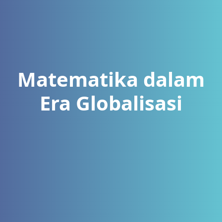
Matematika dalam
Era Globalisasi