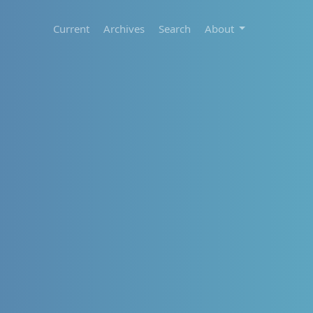
Current
Archives
Search
About