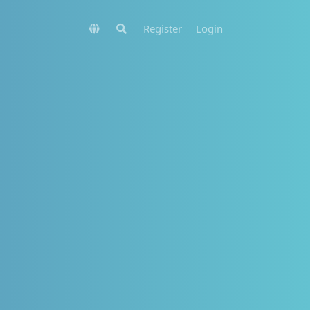
Register
Login