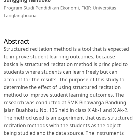
Sungging Handoko
Program Studi Pendidikan Ekonomi, FKIP, Universitas
Langlangbuana
Abstract
Structured recitation method is a tool that is expected
to improve student learning outcomes, because
basically structured recitation method is principled to
students where students can learn freely but can
account for the results. The purpose of this study to
determine the effect of using structured recitation
method to improve student learning outcomes. The
research was conducted at SMK Binawarga Bandung
Jalan Buahbatu No. 135 held in class X Ak-1 and X Ak-2.
The method used is an experiment that uses structured
recitation methods with the students as the object
being studied and the data source. The instruments