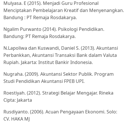
Mulyasa. E (2015). Menjadi Guru Profesional
Menciptakan Pembelajaran Kreatif dan Menyenangkan.
Bandung : PT Remaja Rosdakarya.
Ngalim Purwanto (2014). Psikologi Pendidikan.
Bandung: PT Remaja Rosdakarya.
N.Lapoliwa dan Kuswandi, Daniel S. (2013). Akuntansi
Perbankkan, Akuntansi Transaksi Bank dalam Valuta
Rupiah. Jakarta: Institut Bankir Indonesia.
Nugraha. (2009). Akuntansi Sektor Publik. Program
Studi Pendidikan Akuntansi FPEB UPI.
Roestiyah. (2012). Strategi Belajar Mengajar. Rineka
Cipta: Jakarta
Rusdiyanto. (2006). Acuan Pengayaan Ekonomi. Solo:
CV. HAKA MJ