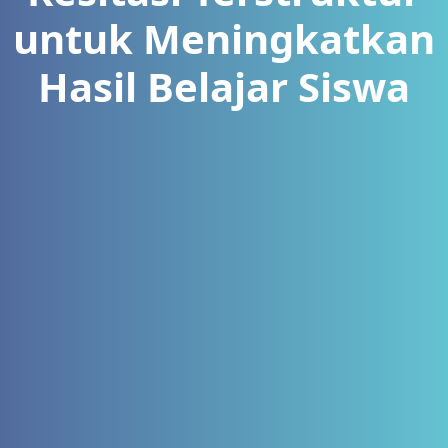
untuk Meningkatkan
Hasil Belajar Siswa