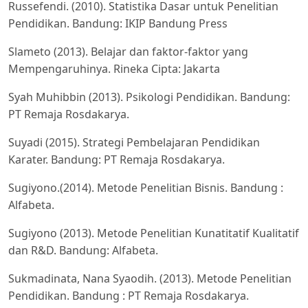
Russefendi. (2010). Statistika Dasar untuk Penelitian
Pendidikan. Bandung: IKIP Bandung Press
Slameto (2013). Belajar dan faktor-faktor yang
Mempengaruhinya. Rineka Cipta: Jakarta
Syah Muhibbin (2013). Psikologi Pendidikan. Bandung:
PT Remaja Rosdakarya.
Suyadi (2015). Strategi Pembelajaran Pendidikan
Karater. Bandung: PT Remaja Rosdakarya.
Sugiyono.(2014). Metode Penelitian Bisnis. Bandung :
Alfabeta.
Sugiyono (2013). Metode Penelitian Kunatitatif Kualitatif
dan R&D. Bandung: Alfabeta.
Sukmadinata, Nana Syaodih. (2013). Metode Penelitian
Pendidikan. Bandung : PT Remaja Rosdakarya.