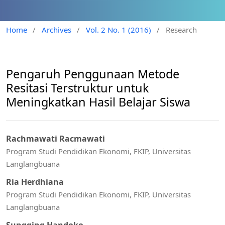
Home
/
Archives
/
Vol. 2 No. 1 (2016)
/
Research
Pengaruh Penggunaan Metode
Resitasi Terstruktur untuk
Meningkatkan Hasil Belajar Siswa
Rachmawati Racmawati
Program Studi Pendidikan Ekonomi, FKIP, Universitas
Langlangbuana
Ria Herdhiana
Program Studi Pendidikan Ekonomi, FKIP, Universitas
Langlangbuana