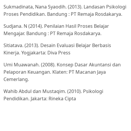
Sukmadinata, Nana Syaodih. (2013). Landasan Psikologi
Proses Pendidikan. Bandung : PT Remaja Rosdakarya.
Sudjana. N (2014). Penilaian Hasil Proses Belajar
Mengajar. Bandung : PT Remaja Rosdakarya.
Sitiatava. (2013). Desain Evaluasi Belajar Berbasis
Kinerja. Yogjakarta: Diva Press
Umi Muawanah. (2008). Konsep Dasar Akuntansi dan
Pelaporan Keuangan. Klaten: PT Macanan Jaya
Cemerlang.
Wahib Abdul dan Mustaqim. (2010). Psikologi
Pendidikan. Jakarta: Rineka Cipta