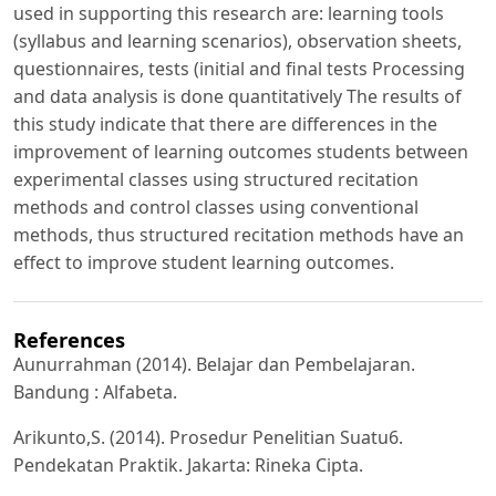
used in supporting this research are: learning tools
(syllabus and learning scenarios), observation sheets,
questionnaires, tests (initial and final tests Processing
and data analysis is done quantitatively The results of
this study indicate that there are differences in the
improvement of learning outcomes students between
experimental classes using structured recitation
methods and control classes using conventional
methods, thus structured recitation methods have an
effect to improve student learning outcomes.
References
Aunurrahman (2014). Belajar dan Pembelajaran.
Bandung : Alfabeta.
Arikunto,S. (2014). Prosedur Penelitian Suatu6.
Pendekatan Praktik. Jakarta: Rineka Cipta.