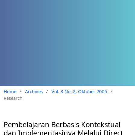
Home
/
Archives
/
Vol. 3 No. 2, Oktober 2005
/
Research
Pembelajaran Berbasis Kontekstual
dan Implementasinya Melalui Direct