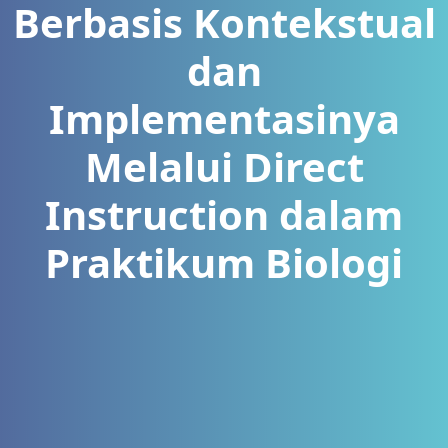
Berbasis Kontekstual
dan
Implementasinya
Melalui Direct
Instruction dalam
Praktikum Biologi