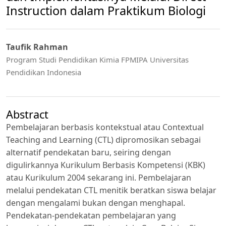
Instruction dalam Praktikum Biologi
Taufik Rahman
Program Studi Pendidikan Kimia FPMIPA Universitas
Pendidikan Indonesia
Abstract
Pembelajaran berbasis kontekstual atau Contextual
Teaching and Learning (CTL) dipromosikan sebagai
alternatif pendekatan baru, seiring dengan
digulirkannya Kurikulum Berbasis Kompetensi (KBK)
atau Kurikulum 2004 sekarang ini. Pembelajaran
melalui pendekatan CTL menitik beratkan siswa belajar
dengan mengalami bukan dengan menghapal.
Pendekatan-pendekatan pembelajaran yang