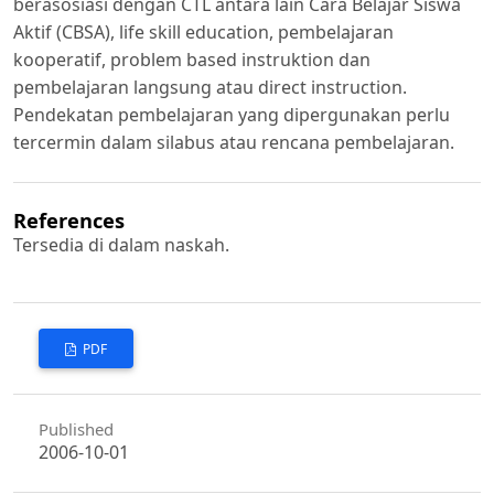
berasosiasi dengan CTL antara lain Cara Belajar Siswa
Aktif (CBSA), life skill education, pembelajaran
kooperatif, problem based instruktion dan
pembelajaran langsung atau direct instruction.
Pendekatan pembelajaran yang dipergunakan perlu
tercermin dalam silabus atau rencana pembelajaran.
References
Tersedia di dalam naskah.
PDF
Published
2006-10-01