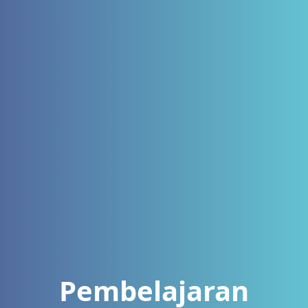
Pembelajaran