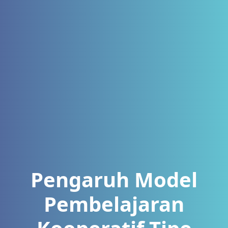
Pengaruh Model
Pembelajaran