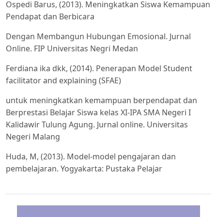
Ospedi Barus, (2013). Meningkatkan Siswa Kemampuan
Pendapat dan Berbicara
Dengan Membangun Hubungan Emosional. Jurnal
Online. FIP Universitas Negri Medan
Ferdiana ika dkk, (2014). Penerapan Model Student
facilitator and explaining (SFAE)
untuk meningkatkan kemampuan berpendapat dan
Berprestasi Belajar Siswa kelas XI-IPA SMA Negeri I
Kalidawir Tulung Agung. Jurnal online. Universitas
Negeri Malang
Huda, M, (2013). Model-model pengajaran dan
pembelajaran. Yogyakarta: Pustaka Pelajar