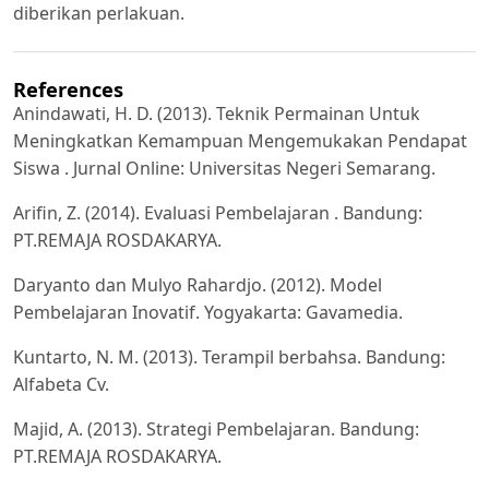
diberikan perlakuan.
References
Anindawati, H. D. (2013). Teknik Permainan Untuk
Meningkatkan Kemampuan Mengemukakan Pendapat
Siswa . Jurnal Online: Universitas Negeri Semarang.
Arifin, Z. (2014). Evaluasi Pembelajaran . Bandung:
PT.REMAJA ROSDAKARYA.
Daryanto dan Mulyo Rahardjo. (2012). Model
Pembelajaran Inovatif. Yogyakarta: Gavamedia.
Kuntarto, N. M. (2013). Terampil berbahsa. Bandung:
Alfabeta Cv.
Majid, A. (2013). Strategi Pembelajaran. Bandung:
PT.REMAJA ROSDAKARYA.