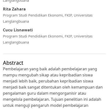
Langlangbuana
Rita Zahara
Program Studi Pendidikan Ekonomi, FKIP, Universitas
Langlangbuana
Cucu Lisnawati
Program Studi Pendidikan Ekonomi, FKIP, Universitas
Langlangbuana
Abstract
Pembelajaran yang baik adalah pembelajaran yang
mampu mengubah sikap atau kepribadian siswa
menjadi lebih baik, perubahan kepribadian siswa
menjadi baik sangat ditentukan oleh kemampuan dan
pengalaman guru dalam mengorganisir atau
mengelola pembelajaran. Tujuan penelitian ini adalah
untuk menguji pengaruh model pembelajaran