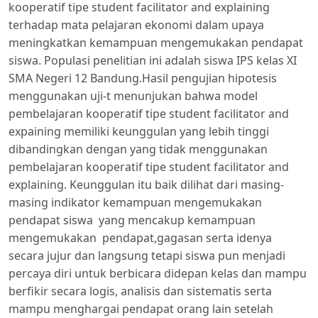
kooperatif tipe student facilitator and explaining
terhadap mata pelajaran ekonomi dalam upaya
meningkatkan kemampuan mengemukakan pendapat
siswa. Populasi penelitian ini adalah siswa IPS kelas XI
SMA Negeri 12 Bandung.Hasil pengujian hipotesis
menggunakan uji-t menunjukan bahwa model
pembelajaran kooperatif tipe student facilitator and
expaining memiliki keunggulan yang lebih tinggi
dibandingkan dengan yang tidak menggunakan
pembelajaran kooperatif tipe student facilitator and
explaining. Keunggulan itu baik dilihat dari masing-
masing indikator kemampuan mengemukakan
pendapat siswa yang mencakup kemampuan
mengemukakan pendapat,gagasan serta idenya
secara jujur dan langsung tetapi siswa pun menjadi
percaya diri untuk berbicara didepan kelas dan mampu
berfikir secara logis, analisis dan sistematis serta
mampu menghargai pendapat orang lain setelah