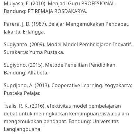
Mulyasa, E. (2010). Menjadi Guru PROFESIONAL.
Bandung: PT REMAJA ROSDAKARYA.
Parera, J. D. (1987). Belajar Mengemukakan Pendapat.
Jakarta: Erlangga.
Sugiyanto. (2009). Model-Model Pembelajaran Inovatif.
Surakarta: Yuma Pustaka.
Sugiyono. (2015). Metode Penelitian Pendidikan.
Bandung: Alfabeta.
Suprijono, A. (2013). Cooperative Learning. Yogyakarta:
Pustaka Pelajar.
Tsalis, R. K. (2016). efektivitas model pembelajaran
debat untuk meningkatkan kemampuan siswa dalam
mengemukakan pendapat. Bandung: Universitas
Langlangbuana