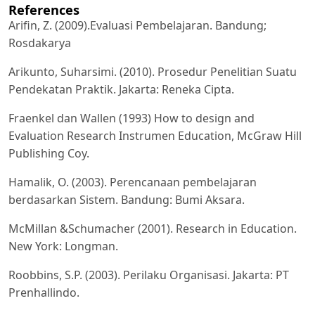
References
Arifin, Z. (2009).Evaluasi Pembelajaran. Bandung;
Rosdakarya
Arikunto, Suharsimi. (2010). Prosedur Penelitian Suatu
Pendekatan Praktik. Jakarta: Reneka Cipta.
Fraenkel dan Wallen (1993) How to design and
Evaluation Research Instrumen Education, McGraw Hill
Publishing Coy.
Hamalik, O. (2003). Perencanaan pembelajaran
berdasarkan Sistem. Bandung: Bumi Aksara.
McMillan &Schumacher (2001). Research in Education.
New York: Longman.
Roobbins, S.P. (2003). Perilaku Organisasi. Jakarta: PT
Prenhallindo.