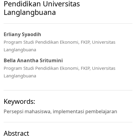
Pendidikan Universitas
Langlangbuana
Erliany Syaodih
Program Studi Pendidikan Ekonomi, FKIP, Universitas
Langlangbuana
Bella Anantha Sritumini
Program Studi Pendidikan Ekonomi, FKIP, Universitas
Langlangbuana
Keywords:
Persepsi mahasiswa, implementasi pembelajaran
Abstract