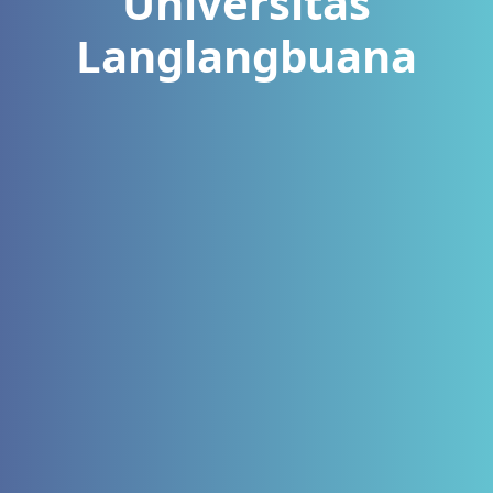
Universitas
Langlangbuana