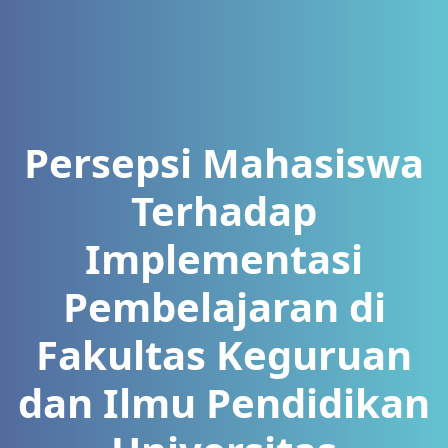
Persepsi Mahasiswa
Terhadap
Implementasi
Pembelajaran di
Fakultas Keguruan
dan Ilmu Pendidikan