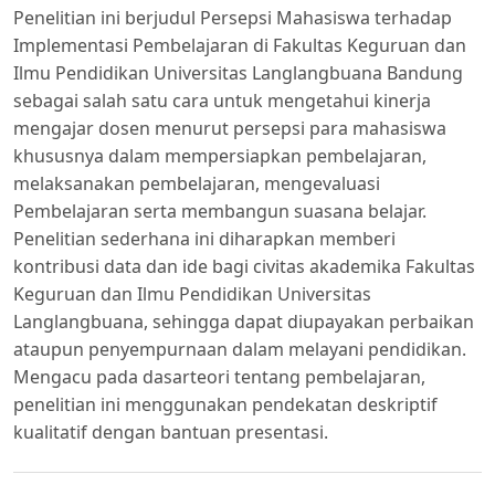
Penelitian ini berjudul Persepsi Mahasiswa terhadap
Implementasi Pembelajaran di Fakultas Keguruan dan
Ilmu Pendidikan Universitas Langlangbuana Bandung
sebagai salah satu cara untuk mengetahui kinerja
mengajar dosen menurut persepsi para mahasiswa
khususnya dalam mempersiapkan pembelajaran,
melaksanakan pembelajaran, mengevaluasi
Pembelajaran serta membangun suasana belajar.
Penelitian sederhana ini diharapkan memberi
kontribusi data dan ide bagi civitas akademika Fakultas
Keguruan dan Ilmu Pendidikan Universitas
Langlangbuana, sehingga dapat diupayakan perbaikan
ataupun penyempurnaan dalam melayani pendidikan.
Mengacu pada dasarteori tentang pembelajaran,
penelitian ini menggunakan pendekatan deskriptif
kualitatif dengan bantuan presentasi.