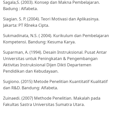
Sagala,S. (2003). Konsep dan Makna Pembelajaran.
Badung : Alfabeta.
Siagian. S. P. (2004). Teori Motivasi dan Aplikasinya.
Jakarta: PT RIneka Cipta.
Sukmadinata, N.S. ( 2004). Kurikulum dan Pembelajaran
Kompetensi. Bandung: Kesuma Karya.
Suparman, A. (1994). Desain Instruksional. Pusat Antar
Universitas untuk Peningkatan & Pengembangan
Aktivitas Instruksional Dijen Dikti Departemen
Pendidikan dan Kebudayaan.
Sugiono. (2015) Metode Penelitian Kuantitatif Kualitatif
dan R&D. Bandung: Alfabeta.
Zuinaedi. (2007) Methode Penelitian. Makalah pada
Fakultas Sastra Universitas Sumatra Utara.