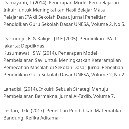
Damayanti, I. (2014). Penerapan Model Pembelajaran
Inkuiri untuk Meningkatkan Hasil Belajar Mata
Pelajaran IPA di Sekolah Dasar. Jurnal Penelitian
Pendidikan Guru Sekolah Dasar UNESA, Volume 2, No 5.
Darmodjo, E. & Kaligis, J.R.E (2005). Pendidikan IPA II.
Jakarta: Depdiknas.
Kusumawati, S.W. (2014). Penerapan Model
Pembelajaran Savi untuk Meningkatkan Keterampilan
Pemecahan Masalah di Sekolah Dasar. Jurnal Penelitian
Pendidikan Guru Sekolah Dasar UNESA, Volume 2, No 2.
Lahadisi. (2014). Inkuiri: Sebuah Strategi Menuju
Pembelajaran Bermakna. Jurnal Al-Ta’dib. Volume 7.
Lestari, dkk. (2017). Penelitian Pendidikan Matematika.
Bandung: Refika Aditama.