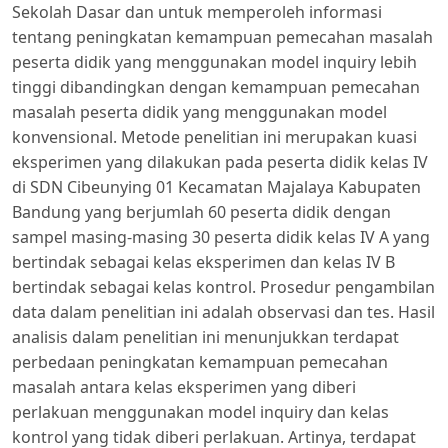
Sekolah Dasar dan untuk memperoleh informasi
tentang peningkatan kemampuan pemecahan masalah
peserta didik yang menggunakan model inquiry lebih
tinggi dibandingkan dengan kemampuan pemecahan
masalah peserta didik yang menggunakan model
konvensional. Metode penelitian ini merupakan kuasi
eksperimen yang dilakukan pada peserta didik kelas IV
di SDN Cibeunying 01 Kecamatan Majalaya Kabupaten
Bandung yang berjumlah 60 peserta didik dengan
sampel masing-masing 30 peserta didik kelas IV A yang
bertindak sebagai kelas eksperimen dan kelas IV B
bertindak sebagai kelas kontrol. Prosedur pengambilan
data dalam penelitian ini adalah observasi dan tes. Hasil
analisis dalam penelitian ini menunjukkan terdapat
perbedaan peningkatan kemampuan pemecahan
masalah antara kelas eksperimen yang diberi
perlakuan menggunakan model inquiry dan kelas
kontrol yang tidak diberi perlakuan. Artinya, terdapat