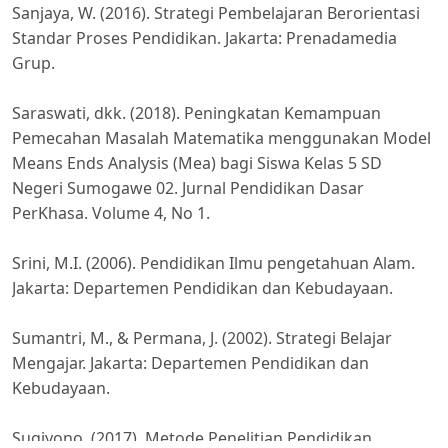
Sanjaya, W. (2016). Strategi Pembelajaran Berorientasi
Standar Proses Pendidikan. Jakarta: Prenadamedia
Grup.
Saraswati, dkk. (2018). Peningkatan Kemampuan
Pemecahan Masalah Matematika menggunakan Model
Means Ends Analysis (Mea) bagi Siswa Kelas 5 SD
Negeri Sumogawe 02. Jurnal Pendidikan Dasar
PerKhasa. Volume 4, No 1.
Srini, M.I. (2006). Pendidikan Ilmu pengetahuan Alam.
Jakarta: Departemen Pendidikan dan Kebudayaan.
Sumantri, M., & Permana, J. (2002). Strategi Belajar
Mengajar. Jakarta: Departemen Pendidikan dan
Kebudayaan.
Sugiyono. (2017). Metode Penelitian Pendidikan.