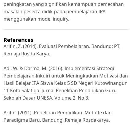
peningkatan yang signifikan kemampuan pemecahan
masalah peserta didik pada pembelajaran IPA
menggunakan model inquiry.
References
Arifin, Z. (2014). Evaluasi Pembelajaran. Bandung: PT.
Remaja Rosda Karya.
Adi, W. & Darma, M. (2016). Implementasi Strategi
Pembelajaran Inkuiri untuk Meningkatkan Motivasi dan
Hasil Belajar IPA Siswa Kelas 5 SD Negeri Kutowinangun
11 Kota Salatiga. Jurnal Penelitian Pendidikan Guru
Sekolah Dasar UNESA, Volume 2, No 3.
Arifin. (2011). Penelitian Pendidikan: Metode dan
Paradigma Baru. Bandung: Remaja Rosdakarya.