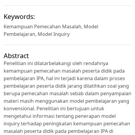
Keywords:
Kemampuan Pemecahan Masalah, Model
Pembelajaran, Model Inquiry
Abstract
Penelitian ini dilatarbelakangi oleh rendahnya
kemampuan pemecahan masalah peserta didik pada
pembelajaran IPA, hal ini terjadi karena dalam proses
pembelajaran peserta didik jarang dilatihkan soal yang
berupa pemecahan masalah sebab dalam penyampaian
materi masih menggunakan model pembelajaran yang
konvensional. Penelitian ini bertujuan untuk
mengetahui informasi tentang penerapan model
inquiry terhadap peningkatan kemampuan pemecahan
masalah peserta didik pada pembelajaran IPA di