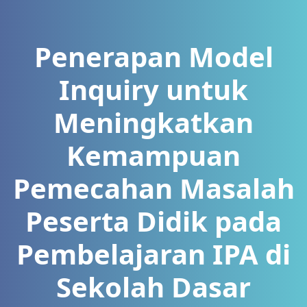
Penerapan Model
Inquiry untuk
Meningkatkan
Kemampuan
Pemecahan Masalah
Peserta Didik pada
Pembelajaran IPA di
Sekolah Dasar