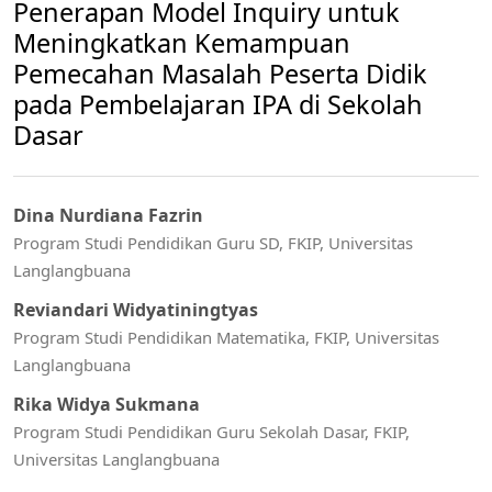
Penerapan Model Inquiry untuk
Meningkatkan Kemampuan
Pemecahan Masalah Peserta Didik
pada Pembelajaran IPA di Sekolah
Dasar
Dina Nurdiana Fazrin
Program Studi Pendidikan Guru SD, FKIP, Universitas
Langlangbuana
Reviandari Widyatiningtyas
Program Studi Pendidikan Matematika, FKIP, Universitas
Langlangbuana
Rika Widya Sukmana
Program Studi Pendidikan Guru Sekolah Dasar, FKIP,
Universitas Langlangbuana