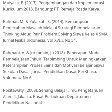
Mulyasa, E. (2013). Pengembangan dan Implementasi
Kurikulum 2013. Bandung: PT. Remaja Rosda Karya.
Rahmat, M. & Zulaikah, S. (2014). Kemampuan
Pemecahan Masalah Melalui Strategi Pembelajaran
Thinking Aloud Pair Problem Solving Siswa Kelas X SMA.
Jurnal Fisika Indonesia. Vol XVIII, No 54.
Rahmani, A. & Jurkanain, J. (2018). Penerapan Model
Pembelajaran Inkuiri Terbimbing Untuk Meningkatkan
Keterampilan Proses Sains dan Motivasi Belajar Siswa
Sekolah Dasar. Jurnal Pendidikan Dasar PerKhasa.
Volume 4, No 6.
Rositawaty. (2008). Senang Belajar Ilmu Pengetahuan
Alam 4. Jakarta: Pusat Perbukuan Departemen
Pendidikan Nasional.