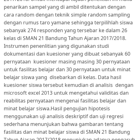
penarikan sampel yang di ambil ditentukan dengan
cara random dengan teknik simple random sampling
dengan rumus taro yamane sehingga terpilihlah siswa
sebanyak 274 responden yang tersebar ke dalam 26
kelas di SMAN 21 Bandung Tahun Ajaran 2017/2018.
Instrumen penenlitian yang digunakan studi
dokumentasi dan kuesioner yang dibuat sebanyak 60
pernyataan kuesioner masing masing 30 pernyataan
untuk fasilitas belajar dan 30 pernyataan untuk minat
belajar siswa yang disebarkan di kelas. Data hasil
kuesioner siswa tersebut kemudian di analisis dengan
microsoft excel 2013 untuk mengetahui validitas dan
reabilitas pernyataan mengenai fasilitas belajar dan
minat belajar siswa.Hasil pengujian hipotesis
menggunakan uji analisis deskriptif dan uji regresi
sederhana menunjukan bahwa gambaran tentang
fasilitas dan minat belajar siswa di SMAN 21 Bandung
Tahun Ajaran 2017/2018 menunjukan adanya pengaruh