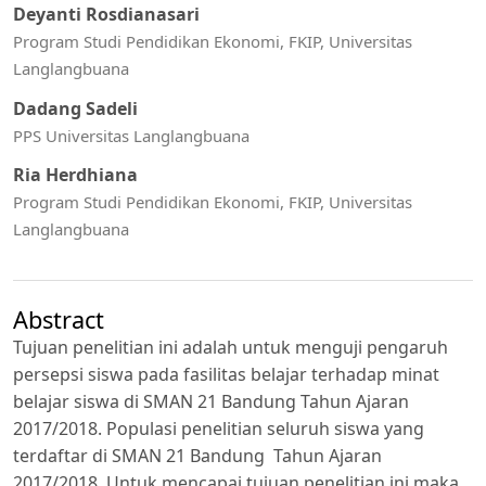
Deyanti Rosdianasari
Program Studi Pendidikan Ekonomi, FKIP, Universitas
Langlangbuana
Dadang Sadeli
PPS Universitas Langlangbuana
Ria Herdhiana
Program Studi Pendidikan Ekonomi, FKIP, Universitas
Langlangbuana
Abstract
Tujuan penelitian ini adalah untuk menguji pengaruh
persepsi siswa pada fasilitas belajar terhadap minat
belajar siswa di SMAN 21 Bandung Tahun Ajaran
2017/2018. Populasi penelitian seluruh siswa yang
terdaftar di SMAN 21 Bandung Tahun Ajaran
2017/2018. Untuk mencapai tujuan penelitian ini maka