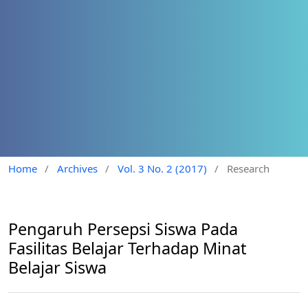
Home
/
Archives
/
Vol. 3 No. 2 (2017)
/
Research
Pengaruh Persepsi Siswa Pada
Fasilitas Belajar Terhadap Minat
Belajar Siswa