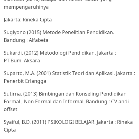
mempengaruhinya
Jakarta: Rineka Cipta
Sugiyono (2015) Metode Penelitian Pendidikan.
Bandung : Alfabeta
Sukardi. (2012) Metodologi Pendidikan. Jakarta :
PT.Bumi Aksara
Suparto, M.A. (2001) Statistik Teori dan Aplikasi. Jakarta :
Penerbit Erlangga
Sutirna. (2013) Bimbingan dan Konseling Pendidikan
Formal , Non Formal dan Informal. Bandung : CV andi
offset
Syaiful, B.D. (2011) PSIKOLOGI BELAJAR. Jakarta : Rineka
Cipta