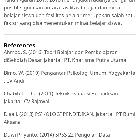
positif signifikan antara fasilitas belajar dan minat
belajar siswa dan fasilitas belajar merupakan salah satu
faktor yang bisa menentukan minat belajar siswa.
References
Ahmad, S. (2016) Teori Belajar dan Pembelajaran
diSekolah Dasar. Jakarta : PT. Kharisma Putra Utama
Bimo, W. (2010) Pengantar Psikologi Umum. Yogyakarta
: CV Andi
Chabib Thoha. (2011) Teknik Evaluasi Pendidikan.
Jakarta : CV.Rajawali
Djaali. (2013) PSIKOLOGI PENDIDIKAN. Jakarta : PT Bumi
Aksara
Duwi Priyanto. (2014) SPSS 22 Pengolah Data