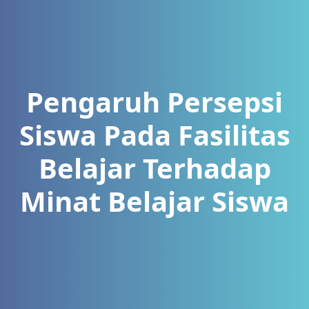
Pengaruh Persepsi
Siswa Pada Fasilitas
Belajar Terhadap
Minat Belajar Siswa