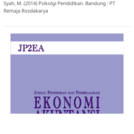
Syah, M. (2014) Psikolgi Pendidikan. Bandung : PT
Remaja Rosdakarya