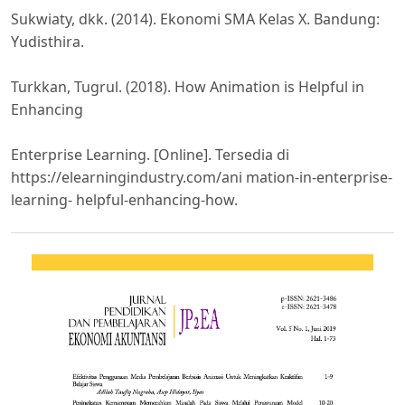
Sukwiaty, dkk. (2014). Ekonomi SMA Kelas X. Bandung:
Yudisthira.
Turkkan, Tugrul. (2018). How Animation is Helpful in
Enhancing
Enterprise Learning. [Online]. Tersedia di
https://elearningindustry.com/ani mation-in-enterprise-
learning- helpful-enhancing-how.