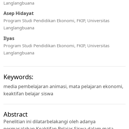
Langlangbuana
Asep Hidayat
Program Studi Pendidikan Ekonomi, FKIP, Universitas
Langlangbuana
Ilyas
Program Studi Pendidikan Ekonomi, FKIP, Universitas
Langlangbuana
Keywords:
media pembelajaran animasi, mata pelajaran ekonomi,
keaktifan belajar siswa
Abstract
Penelitian ini dilatarbelakangi oleh adanya
permasalahan Keaktifan Belajar Siswa dalam mata