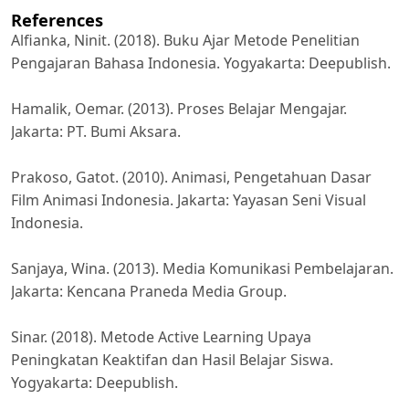
References
Alfianka, Ninit. (2018). Buku Ajar Metode Penelitian
Pengajaran Bahasa Indonesia. Yogyakarta: Deepublish.
Hamalik, Oemar. (2013). Proses Belajar Mengajar.
Jakarta: PT. Bumi Aksara.
Prakoso, Gatot. (2010). Animasi, Pengetahuan Dasar
Film Animasi Indonesia. Jakarta: Yayasan Seni Visual
Indonesia.
Sanjaya, Wina. (2013). Media Komunikasi Pembelajaran.
Jakarta: Kencana Praneda Media Group.
Sinar. (2018). Metode Active Learning Upaya
Peningkatan Keaktifan dan Hasil Belajar Siswa.
Yogyakarta: Deepublish.