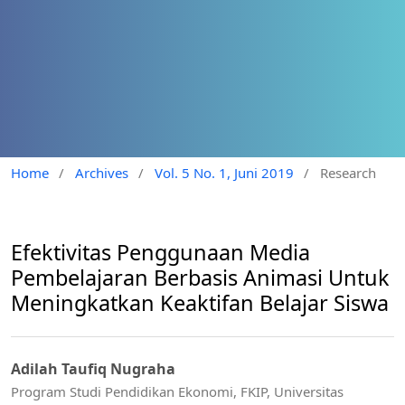
Home
/
Archives
/
Vol. 5 No. 1, Juni 2019
/
Research
Efektivitas Penggunaan Media
Pembelajaran Berbasis Animasi Untuk
Meningkatkan Keaktifan Belajar Siswa
Adilah Taufiq Nugraha
Program Studi Pendidikan Ekonomi, FKIP, Universitas