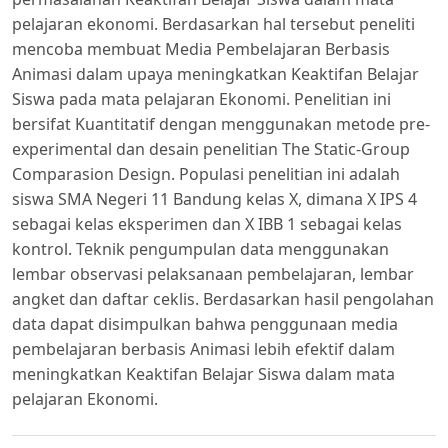
pelajaran ekonomi. Berdasarkan hal tersebut peneliti
mencoba membuat Media Pembelajaran Berbasis
Animasi dalam upaya meningkatkan Keaktifan Belajar
Siswa pada mata pelajaran Ekonomi. Penelitian ini
bersifat Kuantitatif dengan menggunakan metode pre-
experimental dan desain penelitian The Static-Group
Comparasion Design. Populasi penelitian ini adalah
siswa SMA Negeri 11 Bandung kelas X, dimana X IPS 4
sebagai kelas eksperimen dan X IBB 1 sebagai kelas
kontrol. Teknik pengumpulan data menggunakan
lembar observasi pelaksanaan pembelajaran, lembar
angket dan daftar ceklis. Berdasarkan hasil pengolahan
data dapat disimpulkan bahwa penggunaan media
pembelajaran berbasis Animasi lebih efektif dalam
meningkatkan Keaktifan Belajar Siswa dalam mata
pelajaran Ekonomi.