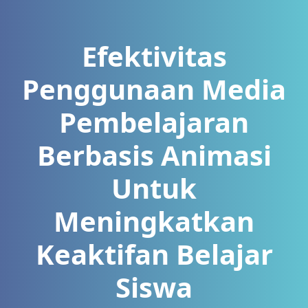
Efektivitas
Penggunaan Media
Pembelajaran
Berbasis Animasi
Untuk
Meningkatkan
Keaktifan Belajar
Siswa